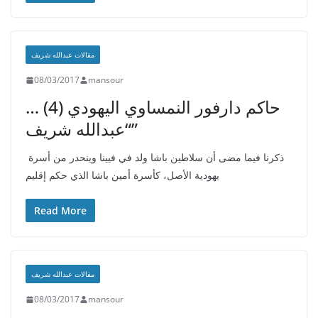
مقالات عبدالله شريف
08/03/2017
mansour
حاكم دارفور النمساوي اليهودي (4) …
“عبدالله شريف”
ذكرنا فيما مضى أن سلاطين باشا ولد في فيينا وينحدر من أسرة
يهودية الأصل، كأسرة أمين باشا الذي حكم إقليم
Read More
مقالات عبدالله شريف
08/03/2017
mansour