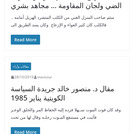
الضي ولجان المقاومة … مجاهد بشري
سئم صاحب المنزل الغني من الكلب المتشرد الهزيل أمامه ..
فالكلب كان كثير العواء و الإزعاج وكان يسد الطريق الى
Read More
مقالات وآراء
28/10/2019
mansour
مقال د. منصور خالد جريدة السياسة
الكويتية يناير 1985
وقد كان فوت الموت ســهلا فرده إليه الحفاظ المر والخلق الوعـر
فأثبت في مستنقع المـوت رجلـه وقال لها من تحت
Read More