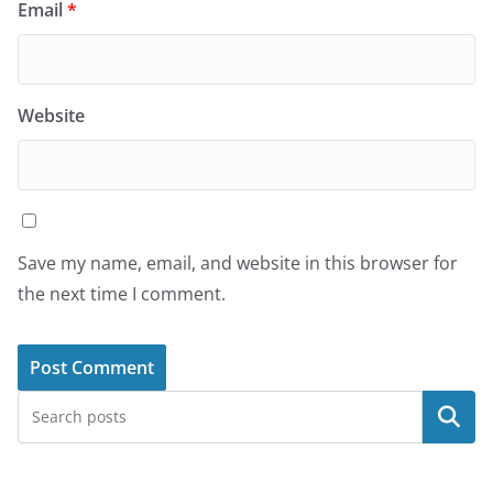
Email
*
Website
Save my name, email, and website in this browser for
the next time I comment.
البحث