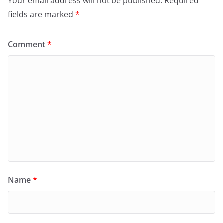
Your email address will not be published.
Required
fields are marked
*
Comment
*
Name
*