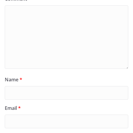
Name
*
Email
*