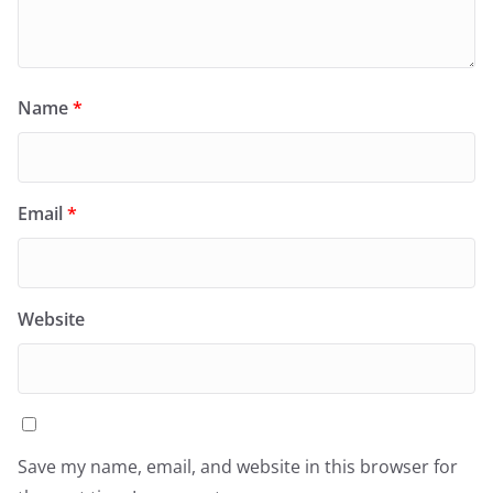
Name
*
Email
*
Website
Save my name, email, and website in this browser for