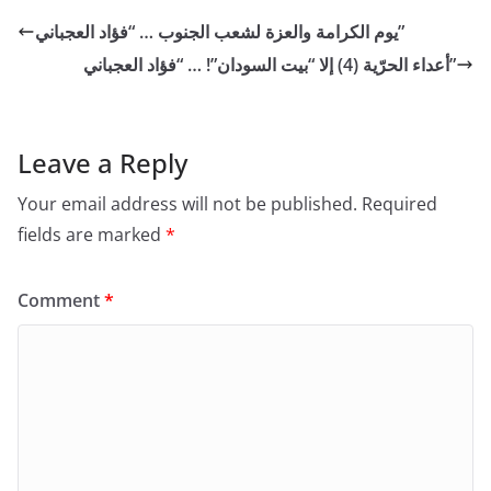
يوم الكرامة والعزة لشعب الجنوب … “فؤاد العجباني”
أعداء الحرّية (4) إلا “بيت السودان”! … “فؤاد العجباني”
Leave a Reply
Your email address will not be published.
Required
fields are marked
*
Comment
*