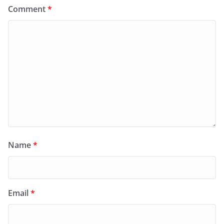
Comment
*
Name
*
Email
*