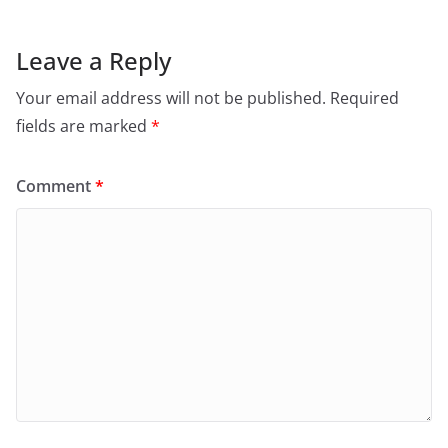
Leave a Reply
Your email address will not be published.
Required
fields are marked
*
Comment
*