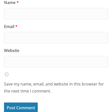
Name
*
Email
*
Website
Save my name, email, and website in this browser for
the next time I comment.