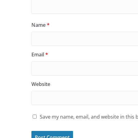
Name
*
Email
*
Website
Save my name, email, and website in this 