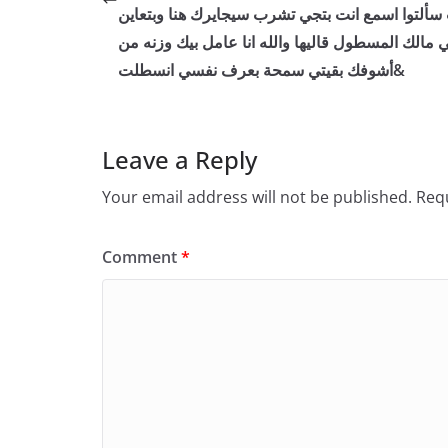
سألتوا اسمع انت بتجي تشرب سيجايرك هنا وبتعاين
 مالك المسطول قاليها والله انا عامل بيك وزنه من
أشوفك بقيتي سمحة بعرف نفسي انسطلت&
Leave a Reply
Your email address will not be published.
Requ
Comment
*