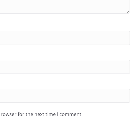
browser for the next time I comment.