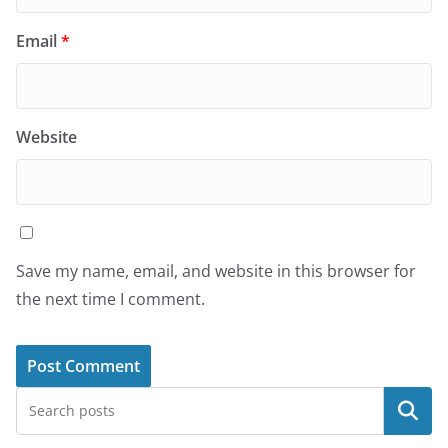
Email
*
Website
Save my name, email, and website in this browser for
the next time I comment.
البحث