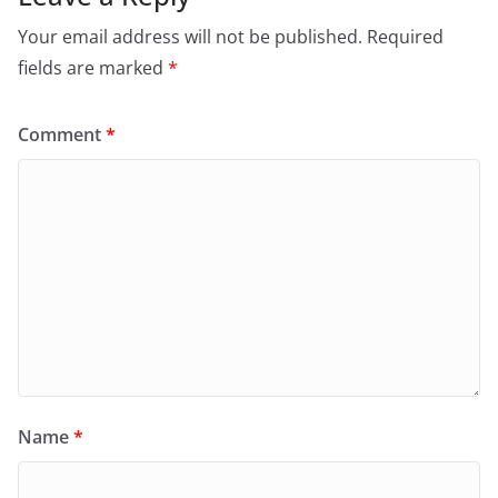
Your email address will not be published.
Required
fields are marked
*
Comment
*
Name
*