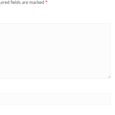
ired fields are marked
*