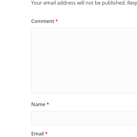
Your email address will not be published.
Requ
Comment
*
Name
*
Email
*