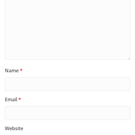
Name
*
Email
*
Website