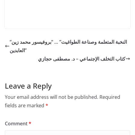
“النخبة المتعلمة وصناعة الطواغيت” … “بروفيسور محمد زين
العابدين”
كتاب التخلف الإجتماعي – د. مصطفى حجازي
Leave a Reply
Your email address will not be published.
Required
fields are marked
*
Comment
*