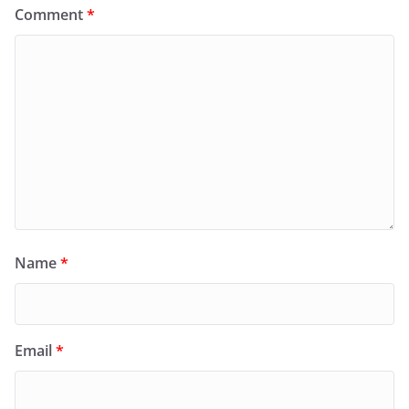
Comment
*
Name
*
Email
*